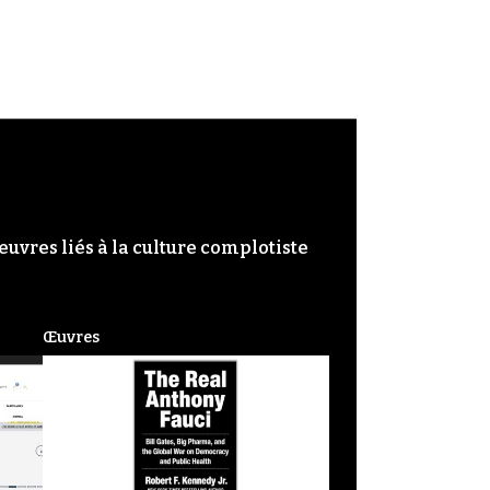
œuvres liés à la culture complotiste
Œuvres