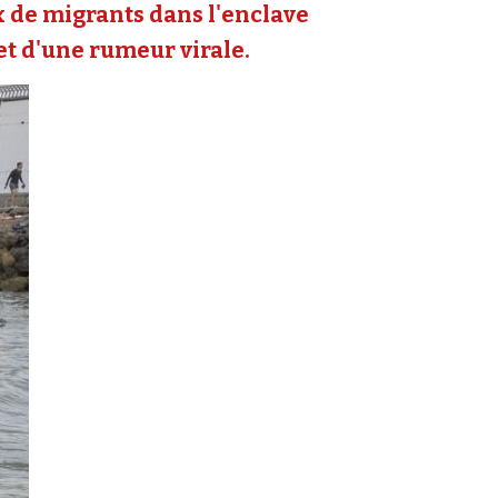
ux de migrants dans l'enclave
 et d'une rumeur virale.