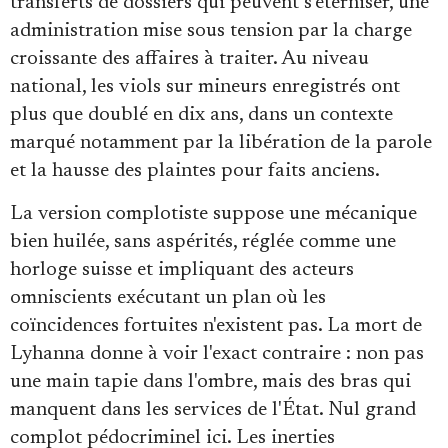
transferts de dossiers qui peuvent s'éterniser, une
administration mise sous tension par la charge
croissante des affaires à traiter. Au niveau
national, les viols sur mineurs enregistrés ont
plus que doublé en dix ans, dans un contexte
marqué notamment par la libération de la parole
et la hausse des plaintes pour faits anciens.
La version complotiste suppose une mécanique
bien huilée, sans aspérités, réglée comme une
horloge suisse et impliquant des acteurs
omniscients exécutant un plan où les
coïncidences fortuites n'existent pas. La mort de
Lyhanna donne à voir l'exact contraire : non pas
une main tapie dans l'ombre, mais des bras qui
manquent dans les services de l'État. Nul grand
complot pédocriminel ici. Les inerties