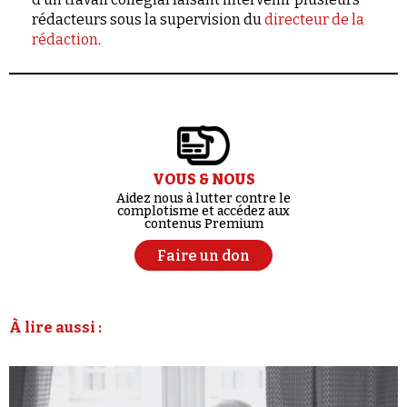
rédacteurs sous la supervision du
directeur de la
rédaction
.
VOUS & NOUS
Aidez nous à lutter contre le
complotisme et accédez aux
contenus Premium
Faire un don
À lire aussi :