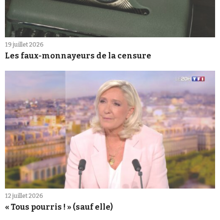
19 juillet 2026
Les faux-monnayeurs de la censure
12 juillet 2026
« Tous pourris ! » (sauf elle)