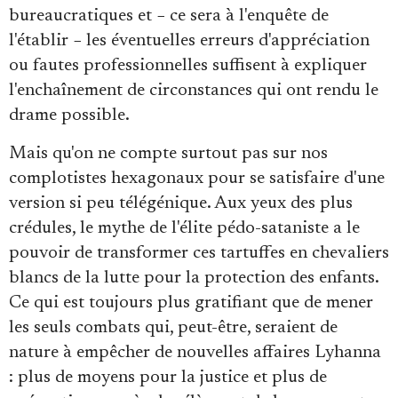
bureaucratiques et − ce sera à l'enquête de
l'établir − les éventuelles erreurs d'appréciation
ou fautes professionnelles suffisent à expliquer
l'enchaînement de circonstances qui ont rendu le
drame possible.
Mais qu'on ne compte surtout pas sur nos
complotistes hexagonaux pour se satisfaire d'une
version si peu télégénique. Aux yeux des plus
crédules, le mythe de l'élite pédo-sataniste a le
pouvoir de transformer ces tartuffes en chevaliers
blancs de la lutte pour la protection des enfants.
Ce qui est toujours plus gratifiant que de mener
les seuls combats qui, peut-être, seraient de
nature à empêcher de nouvelles affaires Lyhanna
: plus de moyens pour la justice et plus de