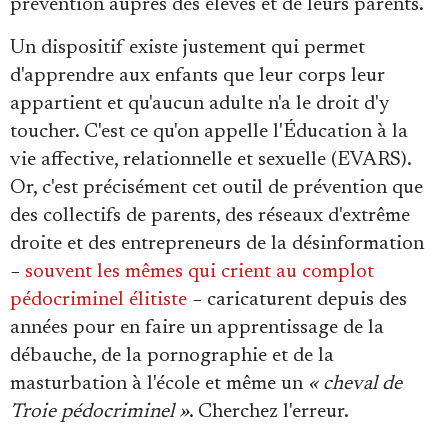
prévention auprès des élèves et de leurs parents.
Un dispositif existe justement qui permet
d'apprendre aux enfants que leur corps leur
appartient et qu'aucun adulte n'a le droit d'y
toucher. C'est ce qu'on appelle l'Éducation à la
vie affective, relationnelle et sexuelle (EVARS).
Or, c'est précisément cet outil de prévention que
des collectifs de parents, des réseaux d'extrême
droite et des entrepreneurs de la désinformation
−
souvent les mêmes qui crient au complot
pédocriminel élitiste
− caricaturent depuis des
années pour en faire un apprentissage de la
débauche, de la pornographie et de la
masturbation à l'école et même un
« cheval de
Troie pédocriminel »
. Cherchez l'erreur.