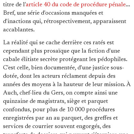
titre de l'
article 40 du code de procédure pénale
...
Bref, une série d'occasions manquées et
d'inactions qui, rétrospectivement, apparaissent
accablantes.
La réalité qui se cache derrière ces ratés est
cependant plus prosaïque que la fiction d'une
cabale élitiste secrète protégeant les pédophiles.
C'est celle, bien documentée, d'une justice sous-
dotée, dont les acteurs réclament depuis des
années des moyens à la hauteur de leur mission. À
Auch, chef-lieu du Gers, on compte ainsi une
quinzaine de magistrats, siège et parquet
confondus, pour plus de 10 000 procédures
enregistrées par an au parquet, des greffes et
services de courrier souvent engorgés, des