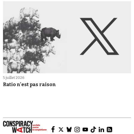
5 juillet 2026
Ratio n'est pas raison