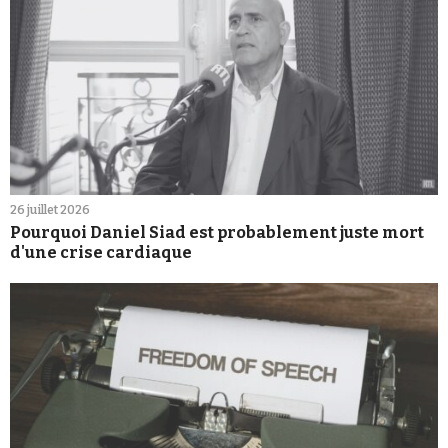
26 juillet 2026
Pourquoi Daniel Siad est probablement juste mort
d'une crise cardiaque