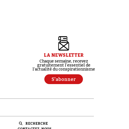
LA NEWSLETTER
Chaque semaine, recevez
gratuitement l’essentiel de
l’actualité du conspirationnisme
S'abonner
RECHERCHE
CONTACTEZ-NOUS