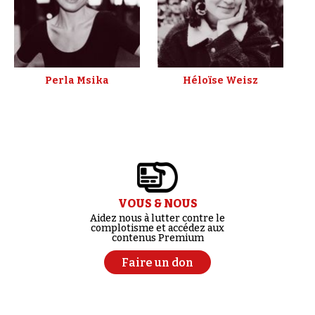
Perla Msika
Héloïse Weisz
VOUS & NOUS
Aidez nous à lutter contre le
complotisme et accédez aux
contenus Premium
Faire un don