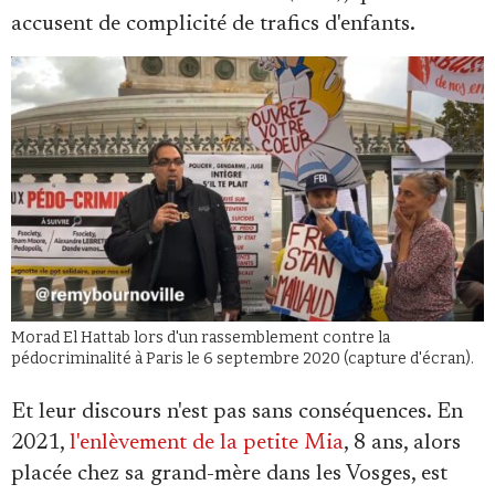
accusent de complicité de trafics d'enfants.
Morad El Hattab lors d'un rassemblement contre la
pédocriminalité à Paris le 6 septembre 2020 (capture d'écran).
Et leur discours n'est pas sans conséquences. En
2021,
l'enlèvement de la petite Mia
, 8 ans, alors
placée chez sa grand-mère dans les Vosges, est