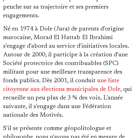
penche sur sa trajectoire et ses premiers
engagements.
Né en 1974 à Dole (Jura) de parents d'origine
marocaine, Morad El Hattab El Ibrahimi
s'engage d'abord au service d'initiatives locales.
Autour de 2000, il participe à la création d'une
Société protectrice des contribuables (SPC)
militant pour une meilleure transparence des
fonds publics. Dès 2001, il conduit
une liste
citoyenne aux élections municipales de Dole
, qui
recueille un peu plus de 3 % des voix. L'année
suivante, il s'engage dans une Fédération
nationale des Motivés.
S'il se présente comme géopolitologue et
philosophe, nous n'avons pas été en mesure de