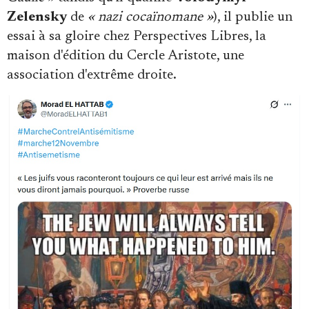
Zelensky
de
« nazi cocaïnomane »
), il publie un
essai à sa gloire chez Perspectives Libres, la
maison d'édition du Cercle Aristote, une
association d'extrême droite.