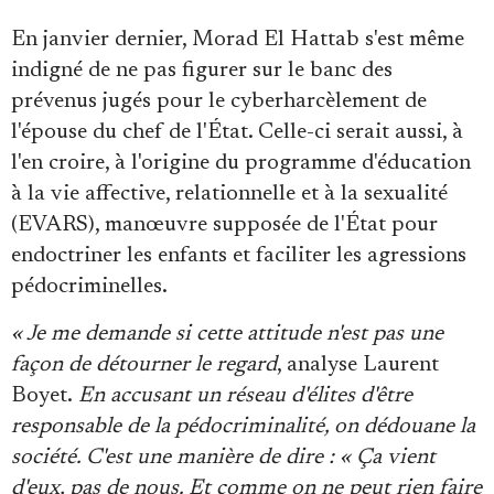
En janvier dernier, Morad El Hattab s'est même
indigné de ne pas figurer sur le banc des
prévenus jugés pour le cyberharcèlement de
l'épouse du chef de l'État. Celle-ci serait aussi, à
l'en croire, à l'origine du programme d'éducation
à la vie affective, relationnelle et à la sexualité
(EVARS), manœuvre supposée de l'État pour
endoctriner les enfants et faciliter les agressions
pédocriminelles.
« Je me demande si cette attitude n'est pas une
façon de détourner le regard
, analyse Laurent
Boyet.
En accusant un réseau d'élites d'être
responsable de la pédocriminalité, on dédouane la
société. C'est une manière de dire : « Ça vient
d'eux, pas de nous. Et comme on ne peut rien faire