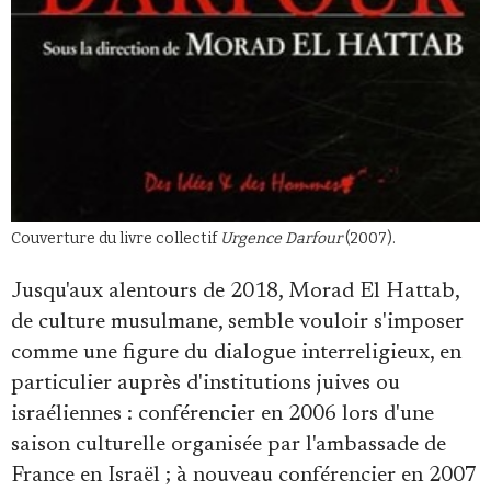
Couverture du livre collectif
Urgence Darfour
(2007).
Jusqu'aux alentours de 2018, Morad El Hattab,
de culture musulmane, semble vouloir s'imposer
comme une figure du dialogue interreligieux, en
particulier auprès d'institutions juives ou
israéliennes : conférencier en 2006 lors d'une
saison culturelle organisée par l'ambassade de
France en Israël ; à nouveau conférencier en 2007