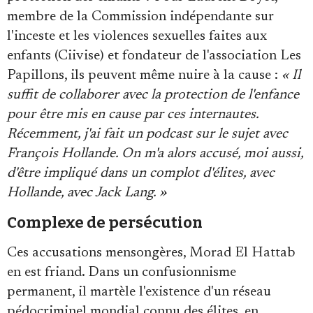
membre de la Commission indépendante sur
l'inceste et les violences sexuelles faites aux
enfants (Ciivise) et fondateur de l'association Les
Papillons, ils peuvent même nuire à la cause :
« Il
suffit de collaborer avec la protection de l'enfance
pour être mis en cause par ces internautes.
Récemment, j'ai fait un podcast sur le sujet avec
François Hollande. On m'a alors accusé, moi aussi,
d'être impliqué dans un complot d'élites, avec
Hollande, avec Jack Lang. »
Complexe de persécution
Ces accusations mensongères, Morad El Hattab
en est friand. Dans un confusionnisme
permanent, il martèle l'existence d'un réseau
pédocriminel mondial connu des élites, en