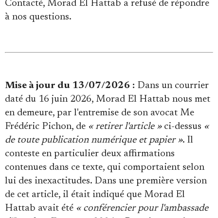
Contacté, Morad El Hattab a refusé de répondre
à nos questions.
Mise à jour du 13/07/2026 :
Dans un courrier
daté du 16 juin 2026, Morad El Hattab nous met
en demeure, par l'entremise de son avocat Me
Frédéric Pichon, de
« retirer l'article »
ci-dessus
«
de toute publication numérique et papier »
. Il
conteste en particulier deux affirmations
contenues dans ce texte, qui comportaient selon
lui des inexactitudes. Dans une première version
de cet article, il était indiqué que Morad El
Hattab avait été
« conférencier pour l'ambassade