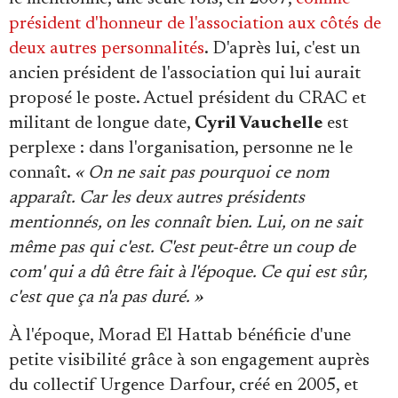
président d'honneur de l'association aux côtés de
deux autres personnalités
. D'après lui, c'est un
ancien président de l'association qui lui aurait
proposé le poste. Actuel président du CRAC et
militant de longue date,
Cyril Vauchelle
est
perplexe : dans l'organisation, personne ne le
connaît.
« On ne sait pas pourquoi ce nom
apparaît. Car les deux autres présidents
mentionnés, on les connaît bien. Lui, on ne sait
même pas qui c'est. C'est peut-être un coup de
com' qui a dû être fait à l'époque. Ce qui est sûr,
c'est que ça n'a pas duré. »
À l'époque, Morad El Hattab bénéficie d'une
petite visibilité grâce à son engagement auprès
du collectif Urgence Darfour, créé en 2005, et