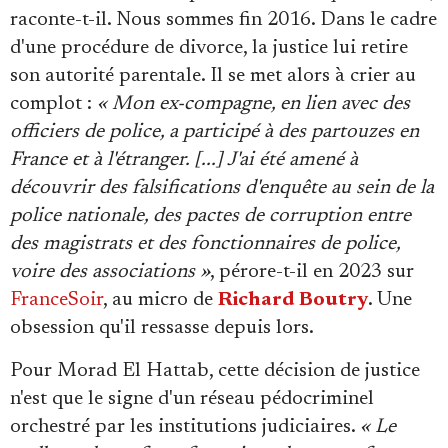
raconte-t-il. Nous sommes fin 2016. Dans le cadre
d'une procédure de divorce, la justice lui retire
son autorité parentale. Il se met alors à crier au
complot :
« Mon ex-compagne, en lien avec des
officiers de police, a participé à des partouzes en
France et à l'étranger. [...] J'ai été amené à
découvrir des falsifications d'enquête au sein de la
police nationale, des pactes de corruption entre
des magistrats et des fonctionnaires de police,
voire des associations »
, pérore-t-il en 2023 sur
FranceSoir
, au micro de
Richard Boutry
. Une
obsession qu'il ressasse depuis lors.
Pour Morad El Hattab, cette décision de justice
n'est que le signe d'un réseau pédocriminel
orchestré par les institutions judiciaires.
« Le