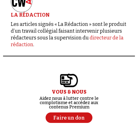
LA RÉDACTION
Les articles signés « La Rédaction » sont le produit
d’un travail collégial faisant intervenir plusieurs
rédacteurs sous la supervision du
directeur de la
rédaction
.
VOUS & NOUS
Aidez nous à lutter contre le
complotisme et accédez aux
contenus Premium
Faire un don