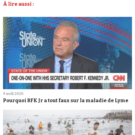
À lire aussi :
9 août 2026
Pourquoi RFK Jr a tout faux sur la maladie de Lyme