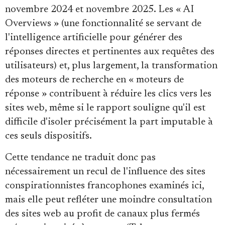
novembre 2024 et novembre 2025. Les « AI
Overviews » (une fonctionnalité se servant de
l'intelligence artificielle pour générer des
réponses directes et pertinentes aux requêtes des
utilisateurs) et, plus largement, la transformation
des moteurs de recherche en « moteurs de
réponse » contribuent à réduire les clics vers les
sites web, même si le rapport souligne qu'il est
difficile d'isoler précisément la part imputable à
ces seuls dispositifs.
Cette tendance ne traduit donc pas
nécessairement un recul de l'influence des sites
conspirationnistes francophones examinés ici,
mais elle peut refléter une moindre consultation
des sites web au profit de canaux plus fermés