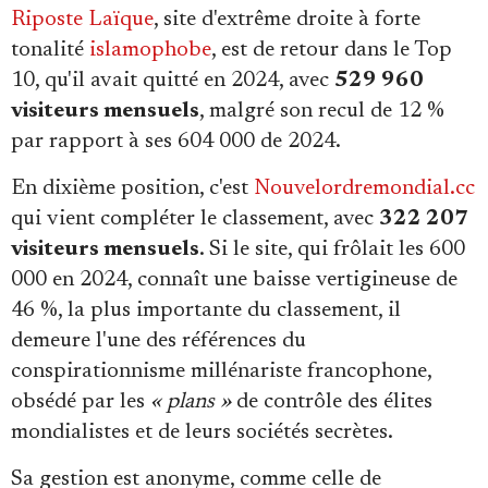
Riposte Laïque
, site d'extrême droite à forte
tonalité
islamophobe
, est de retour dans le Top
10, qu'il avait quitté en 2024, avec
529 960
visiteurs mensuels
, malgré son recul de 12 %
par rapport à ses 604 000 de 2024.
En dixième position, c'est
Nouvelordremondial.cc
qui vient compléter le classement, avec
322 207
visiteurs mensuels
. Si le site, qui frôlait les 600
000 en 2024, connaît une baisse vertigineuse de
46 %, la plus importante du classement, il
demeure l'une des références du
conspirationnisme millénariste francophone,
obsédé par les
« plans »
de contrôle des élites
mondialistes et de leurs sociétés secrètes.
Sa gestion est anonyme, comme celle de