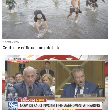
2 août 2026
Ceuta : le réflexe complotiste