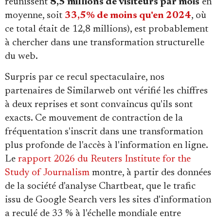
réunissent
8,5 millions de visiteurs par mois
en
moyenne, soit
33,5% de moins qu'en 2024
, où
ce total était de 12,8 millions), est probablement
à chercher dans une transformation structurelle
du web.
Surpris par ce recul spectaculaire, nos
partenaires de Similarweb ont vérifié les chiffres
à deux reprises et sont convaincus qu'ils sont
exacts. Ce mouvement de contraction de la
fréquentation s'inscrit dans une transformation
plus profonde de l'accès à l'information en ligne.
Le
rapport 2026 du Reuters Institute for the
Study of Journalism
montre, à partir des données
de la société d'analyse Chartbeat, que le trafic
issu de Google Search vers les sites d'information
a reculé de 33 % à l'échelle mondiale entre