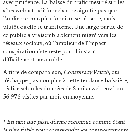
avec prudence. La baisse du trafic mesuré sur les
sites web « traditionnels » ne signifie pas que
l'audience conspirationniste se rétracte, mais
plutôt qu'elle se transforme. Une large partie de
ce public a vraisemblablement migré vers les
réseaux sociaux, où l'ampleur de l'impact
conspirationniste reste pour l'instant
difficilement mesurable.
À titre de comparaison,
Conspiracy Watch
, qui
n'échappe pas non plus à cette tendance baissière,
réalise selon les données de Similarweb environ
56 976 visites par mois en moyenne.
*
En tant que plate-forme reconnue comme étant
la plus fiable pour comprendre les comportements