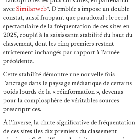
francophones les plus consultés, en partenariat
Se connecter
avec
Similarweb
*. D'emblée s'impose un double
constat, aussi frappant que paradoxal : le recul
spectaculaire de la fréquentation de ces sites en
2025, couplé à la saisissante stabilité du haut du
classement, dont les cinq premiers restent
strictement inchangés par rapport à l'année
précédente.
Cette stabilité démontre une nouvelle fois
l'ancrage dans le paysage médiatique de certains
poids lourds de la « réinformation », devenus
pour la complosphère de véritables sources
prescriptrices.
À l'inverse, la chute significative de fréquentation
de ces sites (les dix premiers du classement