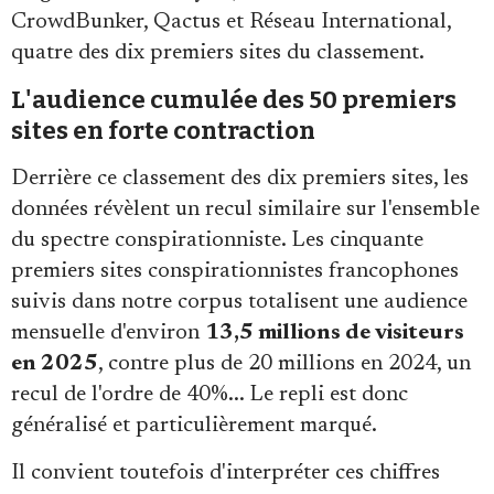
CrowdBunker, Qactus et Réseau International,
quatre des dix premiers sites du classement.
L'audience cumulée des 50 premiers
sites en forte contraction
Derrière ce classement des dix premiers sites, les
données révèlent un recul similaire sur l'ensemble
du spectre conspirationniste. Les cinquante
premiers sites conspirationnistes francophones
suivis dans notre corpus totalisent une audience
mensuelle d'environ
13,5 millions de visiteurs
en 2025
, contre plus de 20 millions en 2024, un
recul de l'ordre de 40%... Le repli est donc
généralisé et particulièrement marqué.
Il convient toutefois d'interpréter ces chiffres