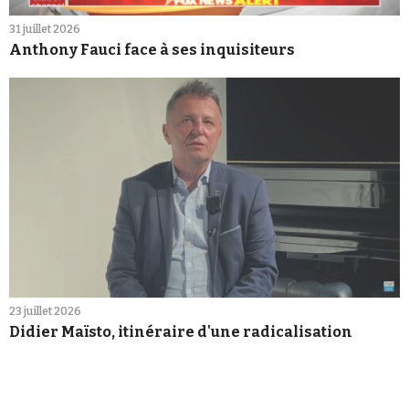
31 juillet 2026
Anthony Fauci face à ses inquisiteurs
23 juillet 2026
Didier Maïsto, itinéraire d'une radicalisation