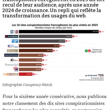
recul de leur audience, après une année
2024 de croissance. Un repli qui reflète la
transformation des usages du web.
Faire un don
Demander à Vera
Infographie
Conspiracy Watch
.
Pour la sixième année consécutive, nous publions
notre classement des dix sites conspirationnistes