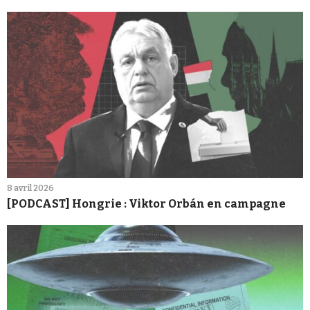
8 avril 2026
[PODCAST] Hongrie : Viktor Orbán en campagne