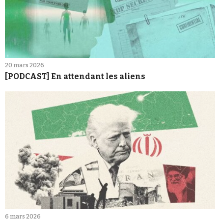
20 mars 2026
[PODCAST] En attendant les aliens
6 mars 2026