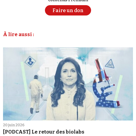
Faire un don
À lire aussi :
20 juin 2026
[PODCAST] Le retour des biolabs