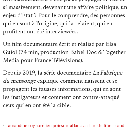
Se connecter
si massivement, devenant une affaire politique, un
enjeu d'État ? Pour le comprendre, des personnes
qui en sont à l'origine, qui la relaient, qui en
profitent ont été interviewées.
Un film documentaire écrit et réalisé par Elsa
Guiol (74 min, production Babel Doc & Together
Media pour France Télévisions).
Depuis 2019, la série documentaire
La Fabrique
du mensonge
explique comment naissent et se
propagent les fausses informations, qui en sont
les instigateurs et comment ont contre-attaqué
ceux qui en ont été la cible.
amandine roy
aurélien poirson-atlan
ava djamshidi
bertrand