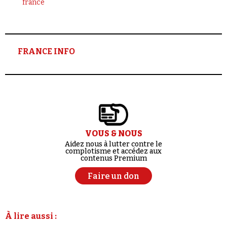
france
FRANCE INFO
VOUS & NOUS
Aidez nous à lutter contre le
complotisme et accédez aux
contenus Premium
Faire un don
À lire aussi :