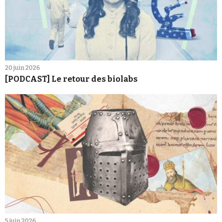
20 juin 2026
[PODCAST] Le retour des biolabs
5 juin 2026