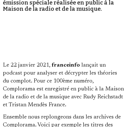
émission spéciale réalisée en public à la
Maison de la radio et de la musique.
Faire un don
Le 22 janvier 2021,
franceinfo
lançait un
podcast pour analyser et décrypter les théories
du complot. Pour ce 100ème numéro,
Demander à Vera
Complorama est enregistré en public à la Maison
de la radio et de la musique avec Rudy Reichstadt
et Tristan Mendès France.
Ensemble nous replongeons dans les archives de
Complorama. Voici par exemple les titres des