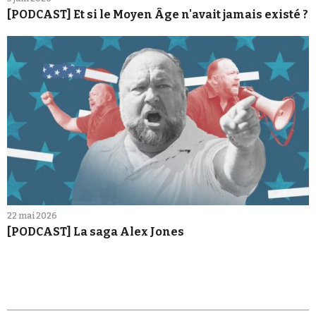
[PODCAST] Et si le Moyen Âge n'avait jamais existé ?
22 mai 2026
[PODCAST] La saga Alex Jones