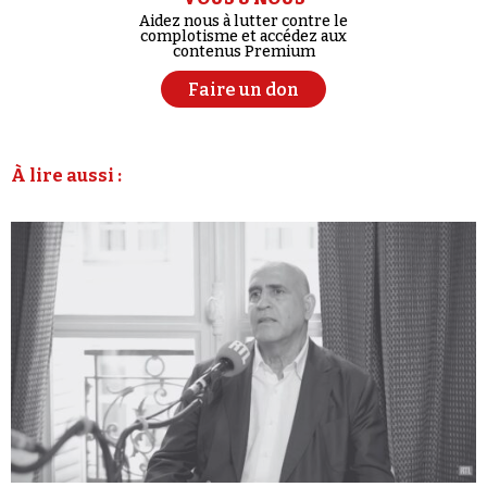
Aidez nous à lutter contre le
complotisme et accédez aux
contenus Premium
Faire un don
À lire aussi :