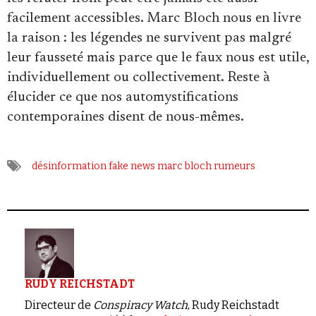
facilement accessibles. Marc Bloch nous en livre
la raison : les légendes ne survivent pas malgré
leur fausseté mais parce que le faux nous est utile,
individuellement ou collectivement. Reste à
élucider ce que nos automystifications
contemporaines disent de nous-mêmes.
désinformation
fake news
marc bloch
rumeurs
RUDY REICHSTADT
Directeur de
Conspiracy Watch
, Rudy Reichstadt