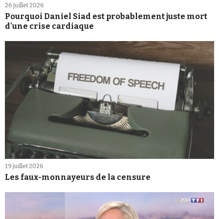
26 juillet 2026
Pourquoi Daniel Siad est probablement juste mort
d'une crise cardiaque
19 juillet 2026
Les faux-monnayeurs de la censure