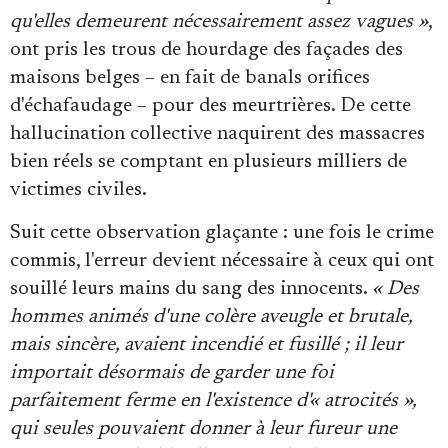
qu'elles demeurent nécessairement assez vagues »
,
ont pris les trous de hourdage des façades des
maisons belges – en fait de banals orifices
d'échafaudage – pour des meurtrières. De cette
hallucination collective naquirent des massacres
bien réels se comptant en plusieurs milliers de
victimes civiles.
Suit cette observation glaçante : une fois le crime
commis, l'erreur devient nécessaire à ceux qui ont
souillé leurs mains du sang des innocents.
« Des
hommes animés d'une colère aveugle et brutale,
mais sincère, avaient incendié et fusillé ; il leur
importait désormais de garder une foi
parfaitement ferme en l'existence d'« atrocités »,
qui seules pouvaient donner à leur fureur une