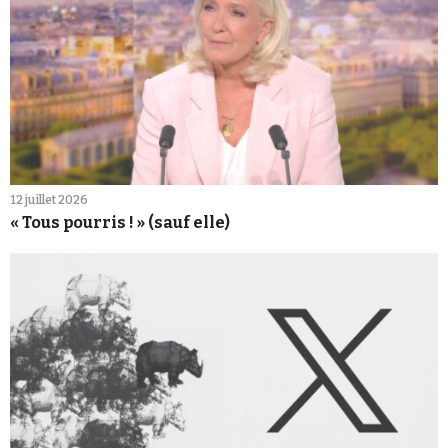
12 juillet 2026
« Tous pourris ! » (sauf elle)