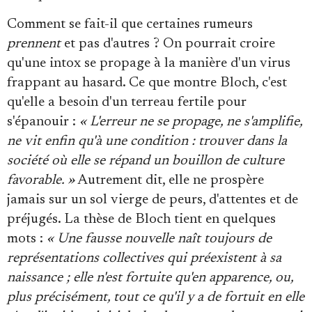
Comment se fait-il que certaines rumeurs
prennent
et pas d'autres ? On pourrait croire
qu'une intox se propage à la manière d'un virus
frappant au hasard. Ce que montre Bloch, c'est
qu'elle a besoin d'un terreau fertile pour
s'épanouir :
« L'erreur ne se propage, ne s'amplifie,
ne vit enfin qu'à une condition : trouver dans la
société où elle se répand un bouillon de culture
favorable. »
Autrement dit, elle ne prospère
jamais sur un sol vierge de peurs, d'attentes et de
préjugés. La thèse de Bloch tient en quelques
mots :
« Une fausse nouvelle naît toujours de
représentations collectives qui préexistent à sa
naissance ; elle n'est fortuite qu'en apparence, ou,
plus précisément, tout ce qu'il y a de fortuit en elle