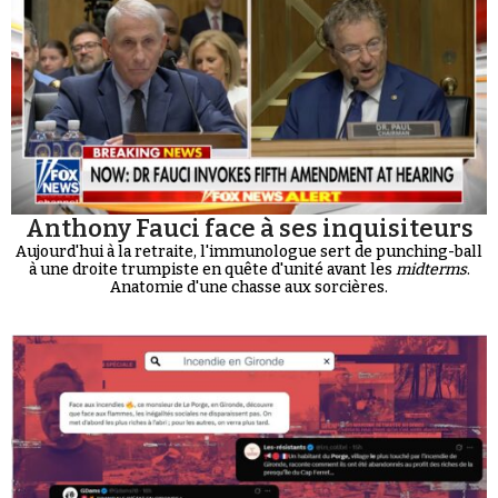
Anthony Fauci face à ses inquisiteurs
Aujourd'hui à la retraite, l'immunologue sert de punching-ball
à une droite trumpiste en quête d'unité avant les
midterms
.
Anatomie d'une chasse aux sorcières.