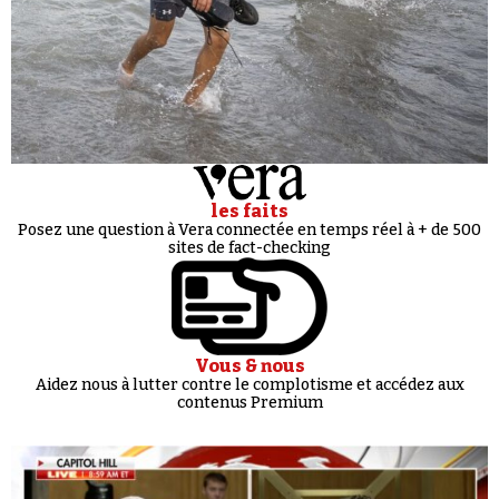
les faits
Posez une question à Vera connectée en temps réel à + de 500
sites de fact-checking
Vous & nous
Aidez nous à lutter contre le complotisme et accédez aux
contenus Premium