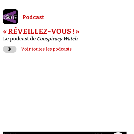
Podcast
« RÉVEILLEZ-VOUS ! »
Le podcast de
Conspiracy Watch
Voir toutes les podcasts