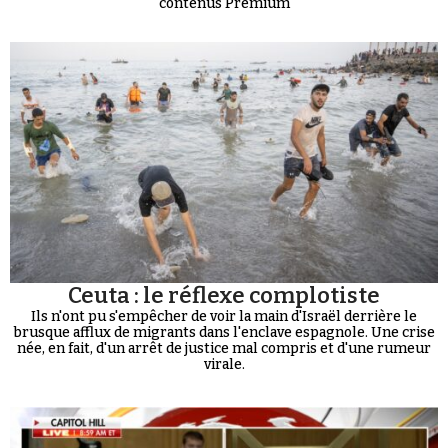
contenus Premium
Ceuta : le réflexe complotiste
Ils n'ont pu s'empêcher de voir la main d'Israël derrière le
brusque afflux de migrants dans l'enclave espagnole. Une crise
née, en fait, d'un arrêt de justice mal compris et d'une rumeur
virale.