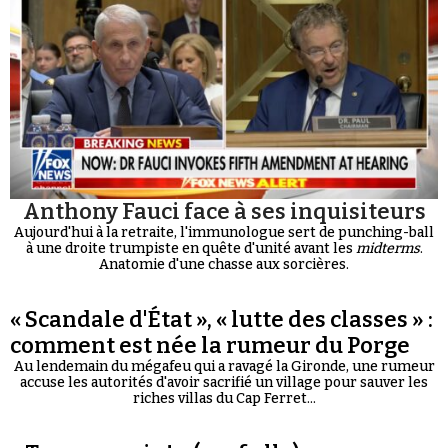
Anthony Fauci face à ses inquisiteurs
Aujourd'hui à la retraite, l'immunologue sert de punching-ball
à une droite trumpiste en quête d'unité avant les
midterms
.
Anatomie d'une chasse aux sorcières.
« Scandale d'État », « lutte des classes » :
comment est née la rumeur du Porge
Au lendemain du mégafeu qui a ravagé la Gironde, une rumeur
accuse les autorités d'avoir sacrifié un village pour sauver les
riches villas du Cap Ferret...