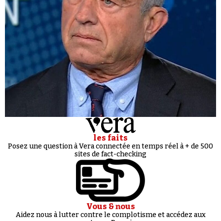
les faits
Posez une question à Vera connectée en temps réel à + de 500
sites de fact-checking
Vous & nous
Aidez nous à lutter contre le complotisme et accédez aux