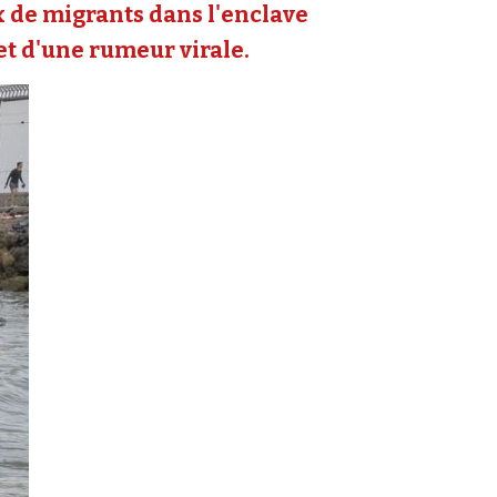
ux de migrants dans l'enclave
 et d'une rumeur virale.