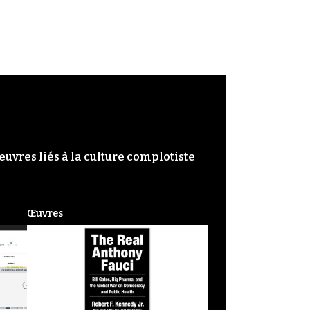
œuvres liés à la culture complotiste
Œuvres