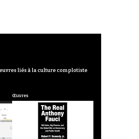
œuvres liés à la culture complotiste
Œuvres