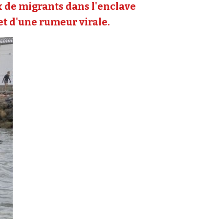
ux de migrants dans l'enclave
 et d'une rumeur virale.