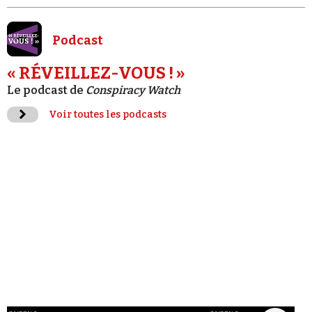
Podcast
« RÉVEILLEZ-VOUS ! »
Le podcast de
Conspiracy Watch
Voir toutes les podcasts