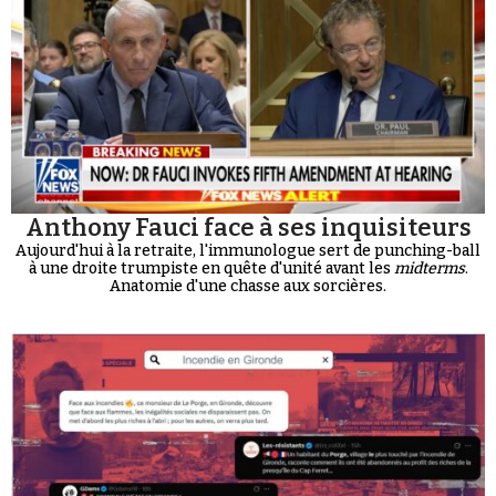
Anthony Fauci face à ses inquisiteurs
Aujourd'hui à la retraite, l'immunologue sert de punching-ball
à une droite trumpiste en quête d'unité avant les
midterms
.
Anatomie d'une chasse aux sorcières.