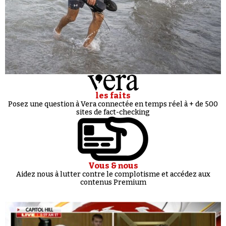
les faits
Posez une question à Vera connectée en temps réel à + de 500
sites de fact-checking
Vous & nous
Aidez nous à lutter contre le complotisme et accédez aux
contenus Premium