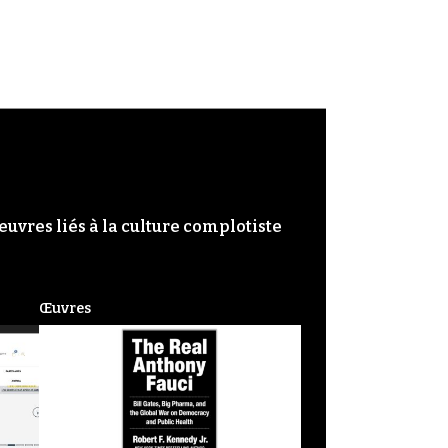
œuvres liés à la culture complotiste
Œuvres