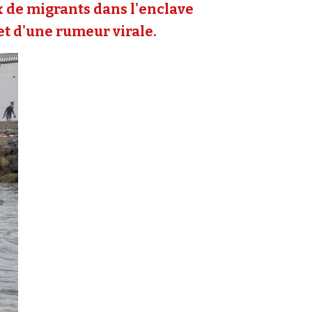
ux de migrants dans l'enclave
 et d'une rumeur virale.