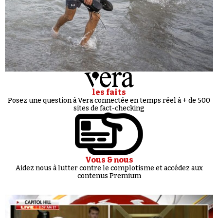
les faits
Posez une question à Vera connectée en temps réel à + de 500
sites de fact-checking
Vous & nous
Aidez nous à lutter contre le complotisme et accédez aux
contenus Premium