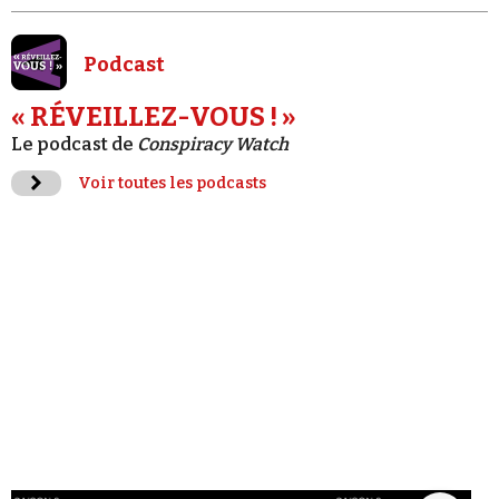
Podcast
« RÉVEILLEZ-VOUS ! »
Le podcast de
Conspiracy Watch
Voir toutes les podcasts