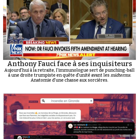
Anthony Fauci face à ses inquisiteurs
Aujourd'hui à la retraite, l'immunologue sert de punching-ball
à une droite trumpiste en quête d'unité avant les
midterms
.
Anatomie d'une chasse aux sorcières.