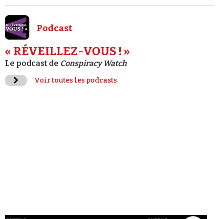
Podcast
« RÉVEILLEZ-VOUS ! »
Le podcast de
Conspiracy Watch
Voir toutes les podcasts