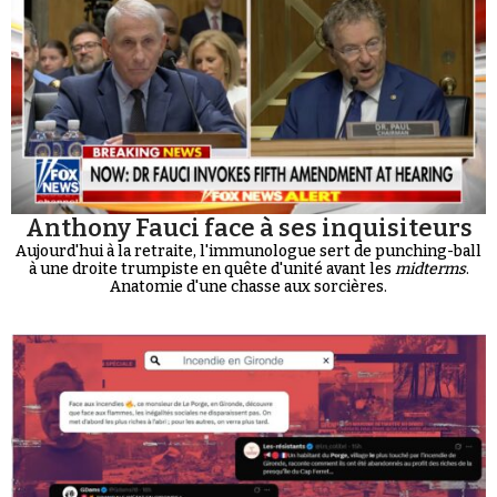
Anthony Fauci face à ses inquisiteurs
Aujourd'hui à la retraite, l'immunologue sert de punching-ball
à une droite trumpiste en quête d'unité avant les
midterms
.
Anatomie d'une chasse aux sorcières.