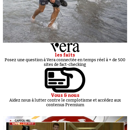
les faits
Posez une question à Vera connectée en temps réel à + de 500
sites de fact-checking
Vous & nous
Aidez nous à lutter contre le complotisme et accédez aux
contenus Premium