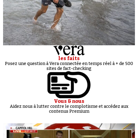
les faits
Posez une question à Vera connectée en temps réel à + de 500
sites de fact-checking
Vous & nous
Aidez nous à lutter contre le complotisme et accédez aux
contenus Premium