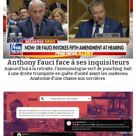
Anthony Fauci face à ses inquisiteurs
Aujourd'hui à la retraite, l'immunologue sert de punching-ball
à une droite trumpiste en quête d'unité avant les
midterms
.
Anatomie d'une chasse aux sorcières.