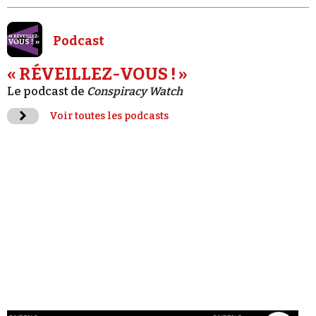
Podcast
« RÉVEILLEZ-VOUS ! »
Le podcast de
Conspiracy Watch
Voir toutes les podcasts