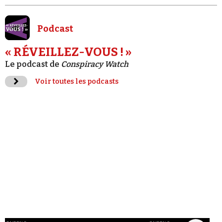
Podcast
« RÉVEILLEZ-VOUS ! »
Le podcast de
Conspiracy Watch
Voir toutes les podcasts