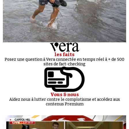
les faits
Posez une question à Vera connectée en temps réel à + de 500
sites de fact-checking
Vous & nous
Aidez nous à lutter contre le complotisme et accédez aux
contenus Premium