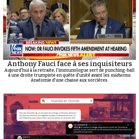
Anthony Fauci face à ses inquisiteurs
Aujourd'hui à la retraite, l'immunologue sert de punching-ball
à une droite trumpiste en quête d'unité avant les
midterms
.
Anatomie d'une chasse aux sorcières.