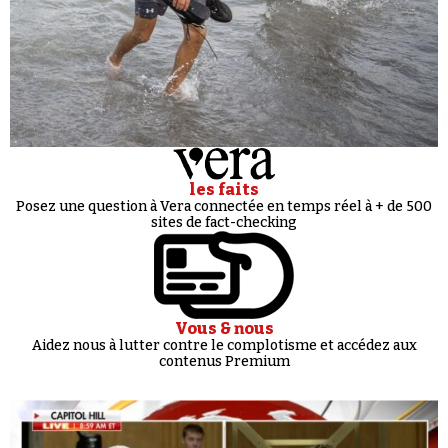
les faits
Posez une question à Vera connectée en temps réel à + de 500
sites de fact-checking
Vous & nous
Aidez nous à lutter contre le complotisme et accédez aux
contenus Premium