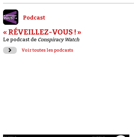
Podcast
« RÉVEILLEZ-VOUS ! »
Le podcast de
Conspiracy Watch
Voir toutes les podcasts