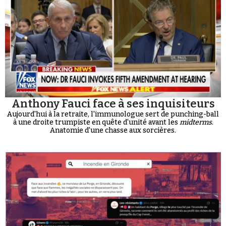
Anthony Fauci face à ses inquisiteurs
Aujourd'hui à la retraite, l'immunologue sert de punching-ball
à une droite trumpiste en quête d'unité avant les
midterms
.
Anatomie d'une chasse aux sorcières.