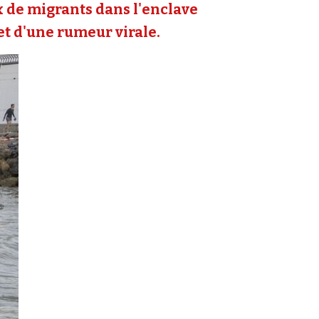
ux de migrants dans l'enclave
 et d'une rumeur virale.