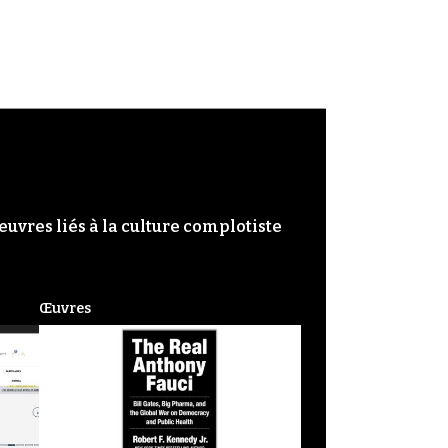
œuvres liés à la culture complotiste
Œuvres