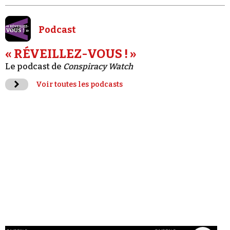
Podcast
« RÉVEILLEZ-VOUS ! »
Le podcast de
Conspiracy Watch
Voir toutes les podcasts