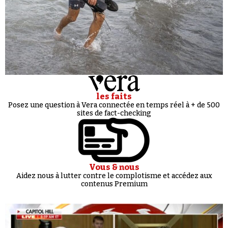
les faits
Posez une question à Vera connectée en temps réel à + de 500
sites de fact-checking
Vous & nous
Aidez nous à lutter contre le complotisme et accédez aux
contenus Premium