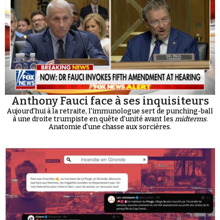
Anthony Fauci face à ses inquisiteurs
Aujourd'hui à la retraite, l'immunologue sert de punching-ball
à une droite trumpiste en quête d'unité avant les
midterms
.
Anatomie d'une chasse aux sorcières.