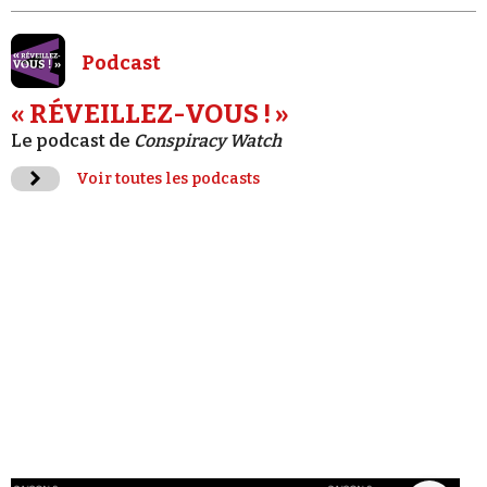
Podcast
« RÉVEILLEZ-VOUS ! »
Le podcast de
Conspiracy Watch
Voir toutes les podcasts