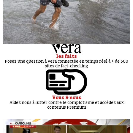
les faits
Posez une question à Vera connectée en temps réel à + de 500
sites de fact-checking
Vous & nous
Aidez nous à lutter contre le complotisme et accédez aux
contenus Premium