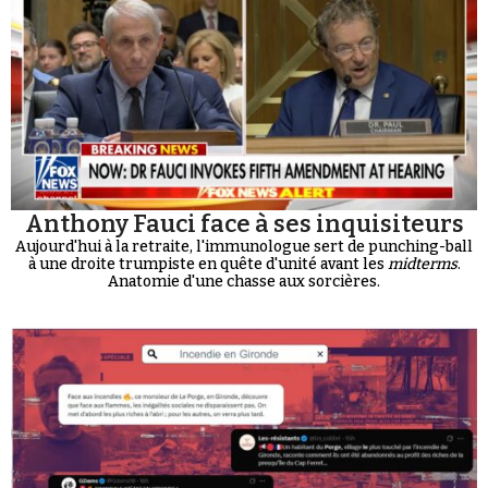
Anthony Fauci face à ses inquisiteurs
Aujourd'hui à la retraite, l'immunologue sert de punching-ball
à une droite trumpiste en quête d'unité avant les
midterms
.
Anatomie d'une chasse aux sorcières.