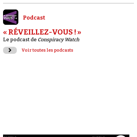
Podcast
« RÉVEILLEZ-VOUS ! »
Le podcast de
Conspiracy Watch
Voir toutes les podcasts