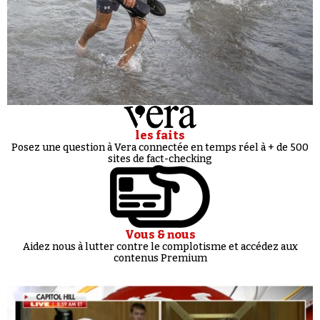
les faits
Posez une question à Vera connectée en temps réel à + de 500
sites de fact-checking
Vous & nous
Aidez nous à lutter contre le complotisme et accédez aux
contenus Premium