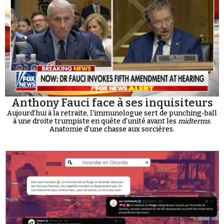
Anthony Fauci face à ses inquisiteurs
Aujourd'hui à la retraite, l'immunologue sert de punching-ball
à une droite trumpiste en quête d'unité avant les
midterms
.
Anatomie d'une chasse aux sorcières.