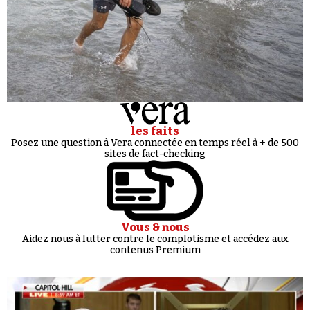
les faits
Posez une question à Vera connectée en temps réel à + de 500
sites de fact-checking
Vous & nous
Aidez nous à lutter contre le complotisme et accédez aux
contenus Premium