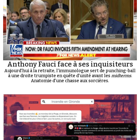
Anthony Fauci face à ses inquisiteurs
Aujourd'hui à la retraite, l'immunologue sert de punching-ball
à une droite trumpiste en quête d'unité avant les
midterms
.
Anatomie d'une chasse aux sorcières.