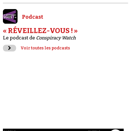
Podcast
« RÉVEILLEZ-VOUS ! »
Le podcast de
Conspiracy Watch
Voir toutes les podcasts