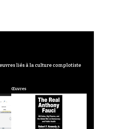
œuvres liés à la culture complotiste
Œuvres