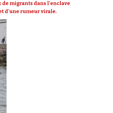
ux de migrants dans l'enclave
 et d'une rumeur virale.