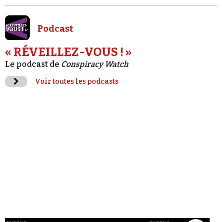
Podcast
« RÉVEILLEZ-VOUS ! »
Le podcast de
Conspiracy Watch
Voir toutes les podcasts