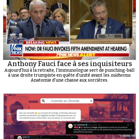
Anthony Fauci face à ses inquisiteurs
Aujourd'hui à la retraite, l'immunologue sert de punching-ball
à une droite trumpiste en quête d'unité avant les
midterms
.
Anatomie d'une chasse aux sorcières.