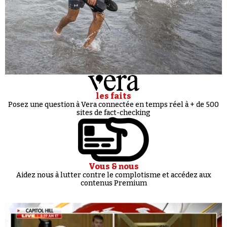
les faits
Posez une question à Vera connectée en temps réel à + de 500
sites de fact-checking
Vous & nous
Aidez nous à lutter contre le complotisme et accédez aux
contenus Premium