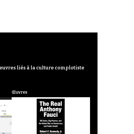
œuvres liés à la culture complotiste
Œuvres