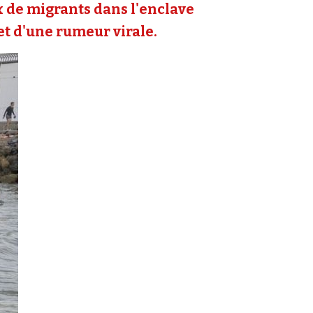
ux de migrants dans l'enclave
 et d'une rumeur virale.