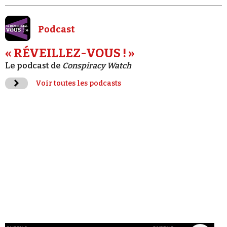
Podcast
« RÉVEILLEZ-VOUS ! »
Le podcast de
Conspiracy Watch
Voir toutes les podcasts