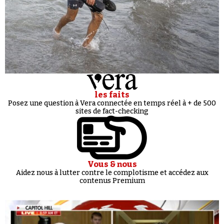
les faits
Posez une question à Vera connectée en temps réel à + de 500
sites de fact-checking
Vous & nous
Aidez nous à lutter contre le complotisme et accédez aux
contenus Premium