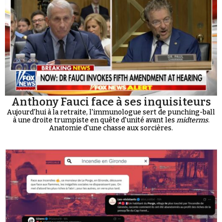
Anthony Fauci face à ses inquisiteurs
Aujourd'hui à la retraite, l'immunologue sert de punching-ball
à une droite trumpiste en quête d'unité avant les
midterms
.
Anatomie d'une chasse aux sorcières.