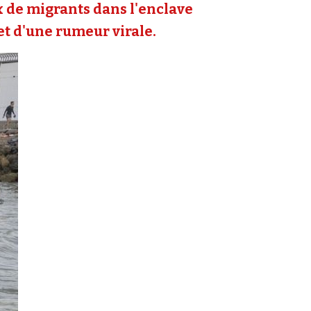
ux de migrants dans l'enclave
 et d'une rumeur virale.