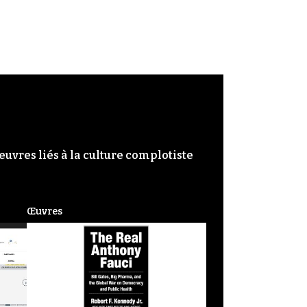
œuvres liés à la culture complotiste
Œuvres