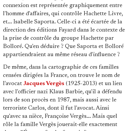
connexion est représentée graphiquement entre
l'homme d'affaires, qui contrôle Hachette Livre,
et... Isabelle Saporta. Celle-ci a été écartée de la
direction des éditions Fayard dans le contexte de
la prise de contrôle du groupe Hachette par
Bolloré. Qu'en déduire ? Que Saporta et Bolloré
appartiendraient au même réseau d'influence ?
De même, dans la cartographie de ces familles
censées dirigées la France, on trouve le nom de
l'avocat
Jacques Vergès
(1925-2013) et un lien
avec l'officier nazi Klaus Barbie, qu'il a défendu
lors de son procès en 1987, mais aussi avec le
terroriste Carlos, dont il fut l'avocat. Ainsi
qu'avec sa nièce, Françoise Vergès... Mais quel
rôle la famille Vergès jouerait-elle exactement