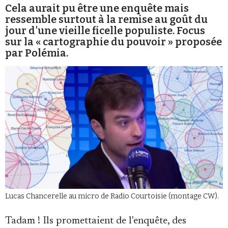
Cela aurait pu être une enquête mais
ressemble surtout à la remise au goût du
jour d'une vieille ficelle populiste. Focus
sur la « cartographie du pouvoir » proposée
par Polémia.
Faire un don
Demander à Vera
Lucas Chancerelle au micro de Radio Courtoisie (montage CW).
Tadam ! Ils promettaient de l'enquête, des