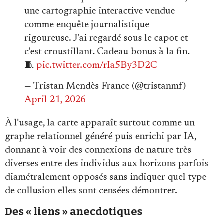
une cartographie interactive vendue
comme enquête journalistique
rigoureuse. J'ai regardé sous le capot et
c'est croustillant. Cadeau bonus à la fin.
🧵
pic.twitter.com/rIa5By3D2C
— Tristan Mendès France (@tristanmf)
April 21, 2026
À l'usage, la carte apparaît surtout comme un
graphe relationnel généré puis enrichi par IA,
donnant à voir des connexions de nature très
diverses entre des individus aux horizons parfois
diamétralement opposés sans indiquer quel type
de collusion elles sont censées démontrer.
Des « liens » anecdotiques