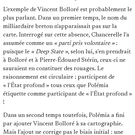
L'exemple de Vincent Bolloré est probablement le
plus parlant. Dans un premier temps, le nom du
milliardaire breton n'apparaissait pas sur la
carte. Interrogé sur cette absence, Chancerelle l'a
assumée comme un
« parti pris volontaire »
:
puisque le
« Deep State »
, selon lui, s'en prendrait
à Bolloré et à Pierre-Édouard Stérin, ceux-ci ne
sauraient en constituer des rouages. Le
raisonnement est circulaire : participent de
« l'État profond » tous ceux que Polémia
étiquette comme participant de « l'État profond »
!
Dans un second temps toutefois, Polémia a fini
par ajouter Vincent Bolloré à sa cartographie.
Mais l'ajout ne corrige pas le biais initial : une