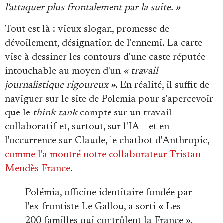
l'attaquer plus frontalement par la suite. »
Tout est là : vieux slogan, promesse de
dévoilement, désignation de l'ennemi. La carte
vise à dessiner les contours d'une caste réputée
intouchable au moyen d'un
« travail
journalistique rigoureux »
. En réalité, il suffit de
naviguer sur le site de Polemia pour s'apercevoir
que le
think tank
compte sur un travail
collaboratif et, surtout, sur l'IA − et en
l'occurrence sur Claude, le chatbot d'Anthropic,
comme l'a montré notre collaborateur Tristan
Mendès France
.
Polémia, officine identitaire fondée par
l'ex-frontiste Le Gallou, a sorti « Les
200 familles qui contrôlent la France »,