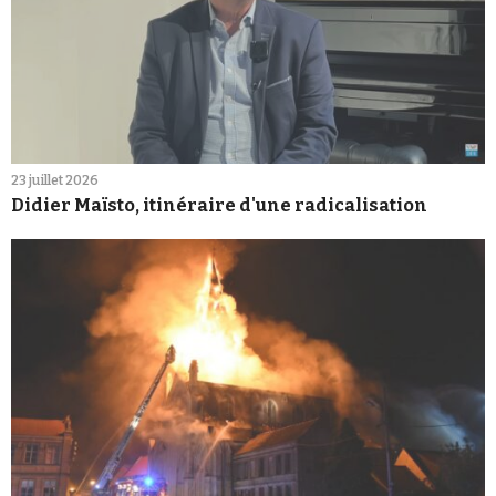
23 juillet 2026
Didier Maïsto, itinéraire d'une radicalisation