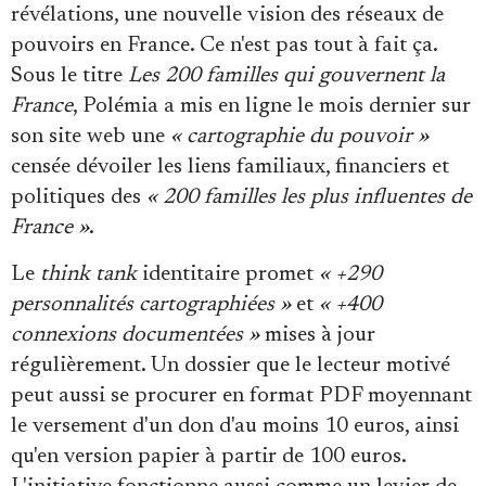
Se connecter
révélations, une nouvelle vision des réseaux de
pouvoirs en France. Ce n'est pas tout à fait ça.
Sous le titre
Les 200 familles qui gouvernent la
France
, Polémia a mis en ligne le mois dernier sur
son site web une
« cartographie du pouvoir »
censée dévoiler les liens familiaux, financiers et
politiques des
« 200 familles les plus influentes de
France »
.
Le
think tank
identitaire promet
« +290
personnalités cartographiées »
et
« +400
connexions documentées »
mises à jour
régulièrement. Un dossier que le lecteur motivé
peut aussi se procurer en format PDF moyennant
le versement d'un don d'au moins 10 euros, ainsi
qu'en version papier à partir de 100 euros.