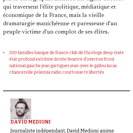
qui traversent l'élite politique, médiatique et
économique de la France, mais la vieille
dramaturgie manichéenne et paresseuse d'un
peuple victime d'un complot de ses élites.
200 familles
banque de france
club de l'horloge
deep state
état profond
extrême droite
fenetre d'overton
front
national
gauche
jean garrigues
jean-yves le gallou
lucas
chancerelle
polemia
radio courtoisie
tv libertés
DAVID MEDIONI
Journaliste indépendant, David Medioni anime