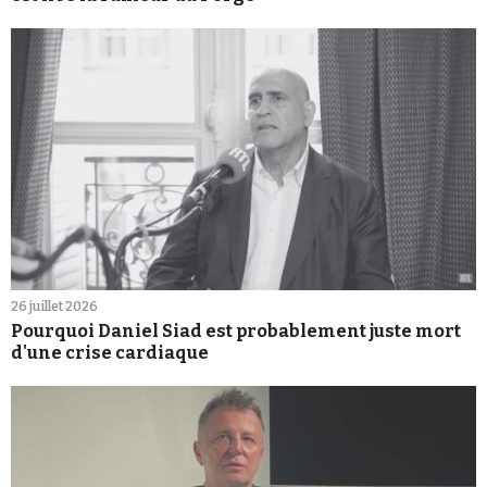
26 juillet 2026
Pourquoi Daniel Siad est probablement juste mort
d'une crise cardiaque