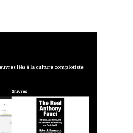
œuvres liés à la culture complotiste
Œuvres