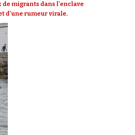
ux de migrants dans l'enclave
 et d'une rumeur virale.