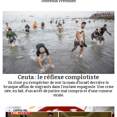
contenus Premium
Ceuta : le réflexe complotiste
Ils n'ont pu s'empêcher de voir la main d'Israël derrière le
brusque afflux de migrants dans l'enclave espagnole. Une crise
née, en fait, d'un arrêt de justice mal compris et d'une rumeur
virale.