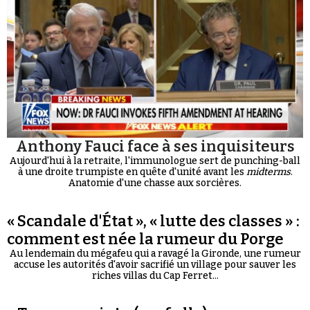
Anthony Fauci face à ses inquisiteurs
Aujourd'hui à la retraite, l'immunologue sert de punching-ball
à une droite trumpiste en quête d'unité avant les
midterms
.
Anatomie d'une chasse aux sorcières.
« Scandale d'État », « lutte des classes » :
comment est née la rumeur du Porge
Au lendemain du mégafeu qui a ravagé la Gironde, une rumeur
accuse les autorités d'avoir sacrifié un village pour sauver les
riches villas du Cap Ferret...