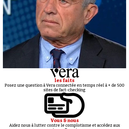
les faits
Posez une question à Vera connectée en temps réel à + de 500
sites de fact-checking
Vous & nous
Aidez nous à lutter contre le complotisme et accédez aux