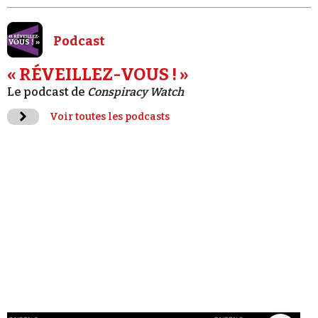
Podcast
« RÉVEILLEZ-VOUS ! »
Le podcast de
Conspiracy Watch
Voir toutes les podcasts