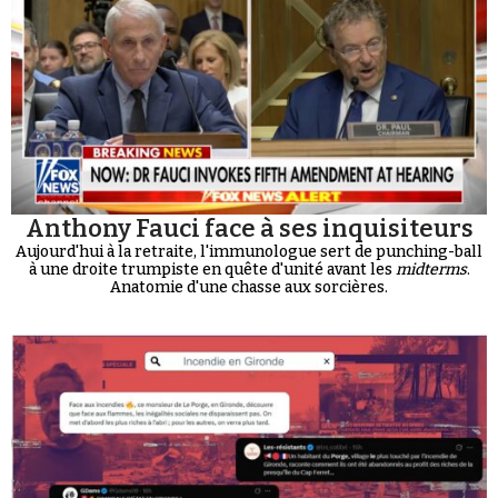
Anthony Fauci face à ses inquisiteurs
Aujourd'hui à la retraite, l'immunologue sert de punching-ball
à une droite trumpiste en quête d'unité avant les
midterms
.
Anatomie d'une chasse aux sorcières.