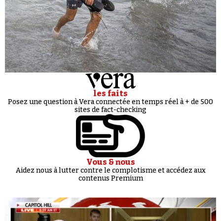
les faits
Posez une question à Vera connectée en temps réel à + de 500
sites de fact-checking
Vous & nous
Aidez nous à lutter contre le complotisme et accédez aux
contenus Premium