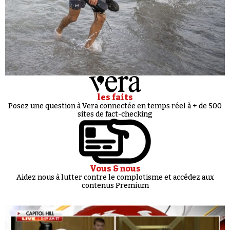
les faits
Posez une question à Vera connectée en temps réel à + de 500
sites de fact-checking
Vous & nous
Aidez nous à lutter contre le complotisme et accédez aux
contenus Premium