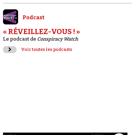
Podcast
« RÉVEILLEZ-VOUS ! »
Le podcast de
Conspiracy Watch
Voir toutes les podcasts