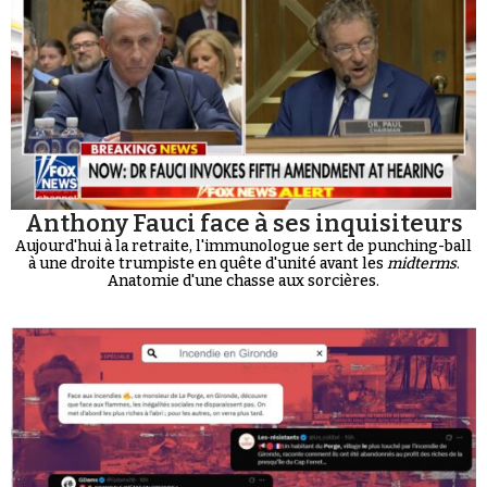
Anthony Fauci face à ses inquisiteurs
Aujourd'hui à la retraite, l'immunologue sert de punching-ball
à une droite trumpiste en quête d'unité avant les
midterms
.
Anatomie d'une chasse aux sorcières.