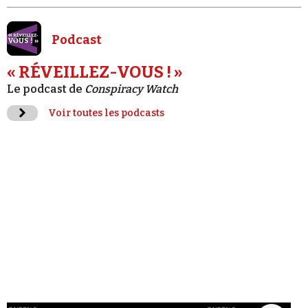
Podcast
« RÉVEILLEZ-VOUS ! »
Le podcast de
Conspiracy Watch
Voir toutes les podcasts