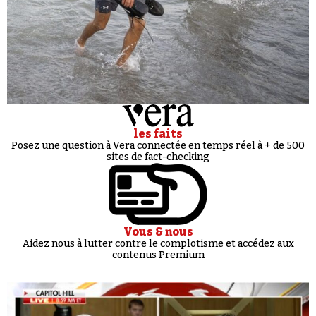
les faits
Posez une question à Vera connectée en temps réel à + de 500
sites de fact-checking
Vous & nous
Aidez nous à lutter contre le complotisme et accédez aux
contenus Premium