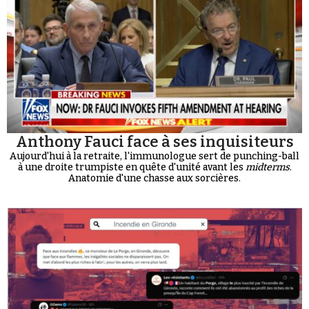
Anthony Fauci face à ses inquisiteurs
Aujourd'hui à la retraite, l'immunologue sert de punching-ball
à une droite trumpiste en quête d'unité avant les
midterms
.
Anatomie d'une chasse aux sorcières.