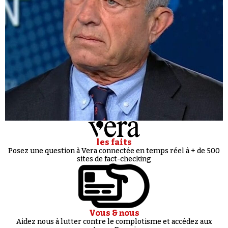
les faits
Posez une question à Vera connectée en temps réel à + de 500
sites de fact-checking
Vous & nous
Aidez nous à lutter contre le complotisme et accédez aux