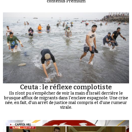
contenus Premium
Ceuta : le réflexe complotiste
Ils n'ont pu s'empêcher de voir la main d'Israël derrière le
brusque afflux de migrants dans l'enclave espagnole. Une crise
née, en fait, d'un arrêt de justice mal compris et d'une rumeur
virale.