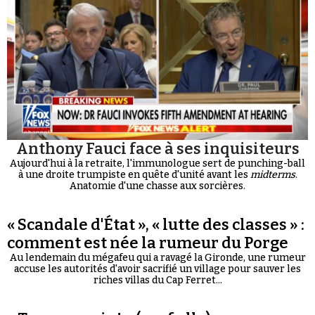
Anthony Fauci face à ses inquisiteurs
Aujourd'hui à la retraite, l'immunologue sert de punching-ball
à une droite trumpiste en quête d'unité avant les
midterms
.
Anatomie d'une chasse aux sorcières.
« Scandale d'État », « lutte des classes » :
comment est née la rumeur du Porge
Au lendemain du mégafeu qui a ravagé la Gironde, une rumeur
accuse les autorités d'avoir sacrifié un village pour sauver les
riches villas du Cap Ferret...