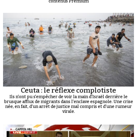
contenus Premium
Ceuta : le réflexe complotiste
Ils n'ont pu s'empêcher de voir la main d'Israël derrière le
brusque afflux de migrants dans l'enclave espagnole. Une crise
née, en fait, d'un arrêt de justice mal compris et d'une rumeur
virale.