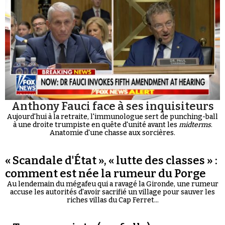
Anthony Fauci face à ses inquisiteurs
Aujourd'hui à la retraite, l'immunologue sert de punching-ball
à une droite trumpiste en quête d'unité avant les
midterms
.
Anatomie d'une chasse aux sorcières.
« Scandale d'État », « lutte des classes » :
comment est née la rumeur du Porge
Au lendemain du mégafeu qui a ravagé la Gironde, une rumeur
accuse les autorités d'avoir sacrifié un village pour sauver les
riches villas du Cap Ferret...