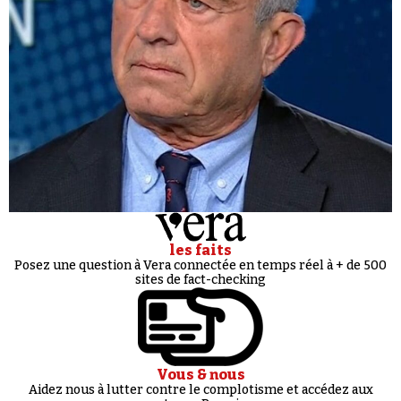
les faits
Posez une question à Vera connectée en temps réel à + de 500
sites de fact-checking
Vous & nous
Aidez nous à lutter contre le complotisme et accédez aux