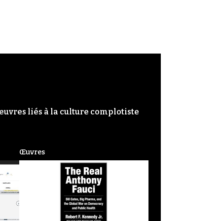
œuvres liés à la culture complotiste
Œuvres