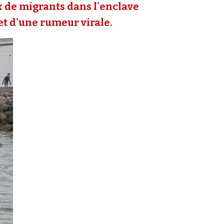
ux de migrants dans l'enclave
 et d'une rumeur virale.