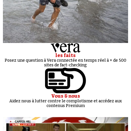
les faits
Posez une question à Vera connectée en temps réel à + de 500
sites de fact-checking
Vous & nous
Aidez nous à lutter contre le complotisme et accédez aux
contenus Premium