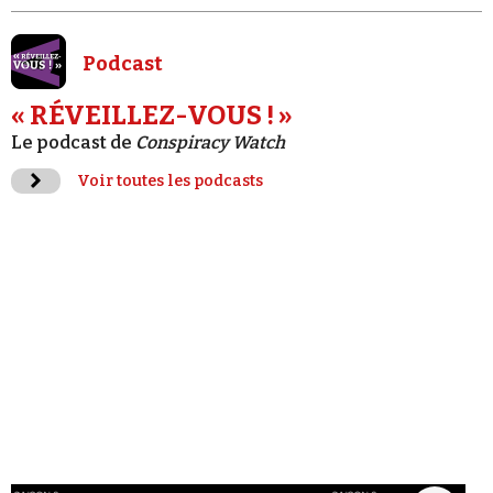
Podcast
« RÉVEILLEZ-VOUS ! »
Le podcast de
Conspiracy Watch
Voir toutes les podcasts