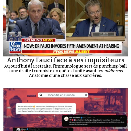
Anthony Fauci face à ses inquisiteurs
Aujourd'hui à la retraite, l'immunologue sert de punching-ball
à une droite trumpiste en quête d'unité avant les
midterms
.
Anatomie d'une chasse aux sorcières.