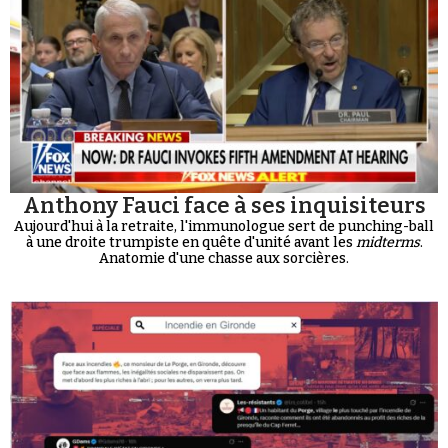
Anthony Fauci face à ses inquisiteurs
Aujourd'hui à la retraite, l'immunologue sert de punching-ball
à une droite trumpiste en quête d'unité avant les
midterms
.
Anatomie d'une chasse aux sorcières.