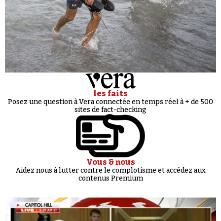
les faits
Posez une question à Vera connectée en temps réel à + de 500
sites de fact-checking
Vous & nous
Aidez nous à lutter contre le complotisme et accédez aux
contenus Premium