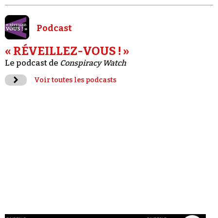
Podcast
« RÉVEILLEZ-VOUS ! »
Le podcast de
Conspiracy Watch
Voir toutes les podcasts