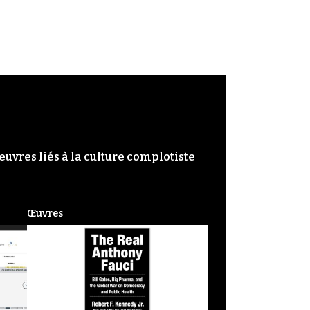
œuvres liés à la culture complotiste
Œuvres