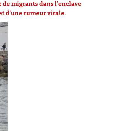
ux de migrants dans l'enclave
 et d'une rumeur virale.