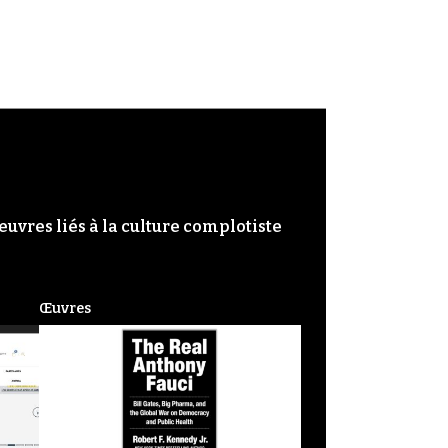
œuvres liés à la culture complotiste
Œuvres