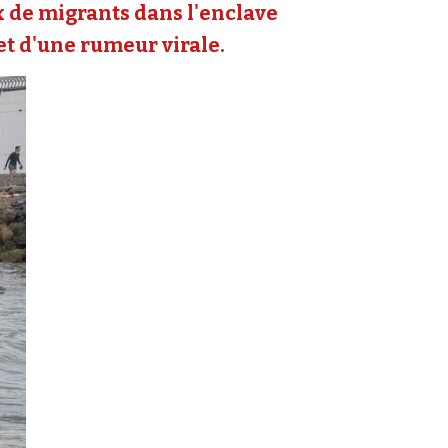
ux de migrants dans l'enclave
 et d'une rumeur virale.