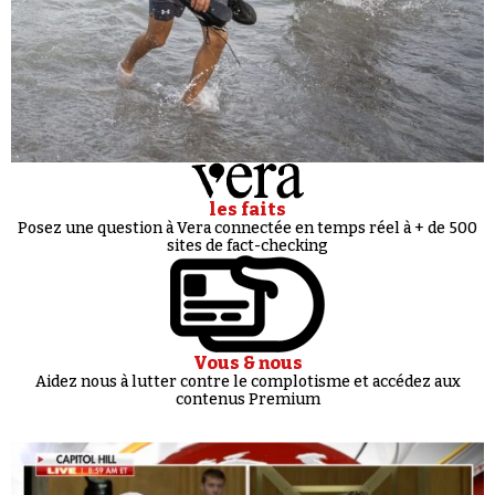
les faits
Posez une question à Vera connectée en temps réel à + de 500
sites de fact-checking
Vous & nous
Aidez nous à lutter contre le complotisme et accédez aux
contenus Premium