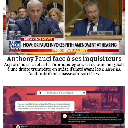
Anthony Fauci face à ses inquisiteurs
Aujourd'hui à la retraite, l'immunologue sert de punching-ball
à une droite trumpiste en quête d'unité avant les
midterms
.
Anatomie d'une chasse aux sorcières.