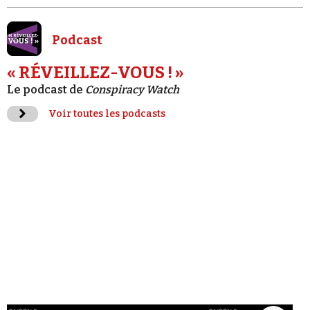
Podcast
« RÉVEILLEZ-VOUS ! »
Le podcast de
Conspiracy Watch
Voir toutes les podcasts