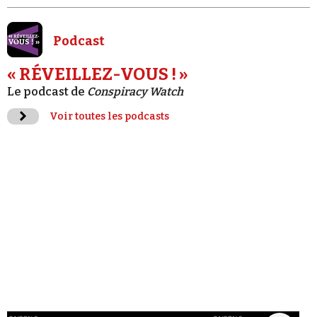
Podcast
« RÉVEILLEZ-VOUS ! »
Le podcast de
Conspiracy Watch
Voir toutes les podcasts