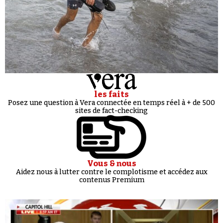
les faits
Posez une question à Vera connectée en temps réel à + de 500
sites de fact-checking
Vous & nous
Aidez nous à lutter contre le complotisme et accédez aux
contenus Premium