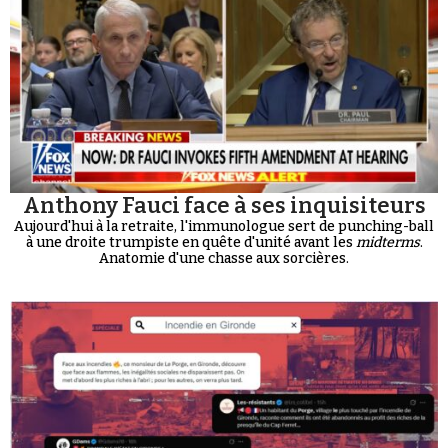
Anthony Fauci face à ses inquisiteurs
Aujourd'hui à la retraite, l'immunologue sert de punching-ball
à une droite trumpiste en quête d'unité avant les
midterms
.
Anatomie d'une chasse aux sorcières.