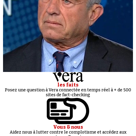
les faits
Posez une question à Vera connectée en temps réel à + de 500
sites de fact-checking
Vous & nous
Aidez nous à lutter contre le complotisme et accédez aux