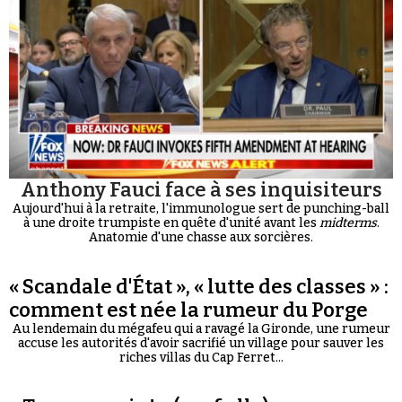
Anthony Fauci face à ses inquisiteurs
Aujourd'hui à la retraite, l'immunologue sert de punching-ball
à une droite trumpiste en quête d'unité avant les
midterms
.
Anatomie d'une chasse aux sorcières.
« Scandale d'État », « lutte des classes » :
comment est née la rumeur du Porge
Au lendemain du mégafeu qui a ravagé la Gironde, une rumeur
accuse les autorités d'avoir sacrifié un village pour sauver les
riches villas du Cap Ferret...