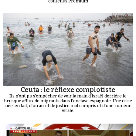
contenus Premium
Ceuta : le réflexe complotiste
Ils n'ont pu s'empêcher de voir la main d'Israël derrière le
brusque afflux de migrants dans l'enclave espagnole. Une crise
née, en fait, d'un arrêt de justice mal compris et d'une rumeur
virale.