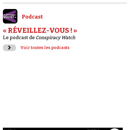
Podcast
« RÉVEILLEZ-VOUS ! »
Le podcast de
Conspiracy Watch
Voir toutes les podcasts