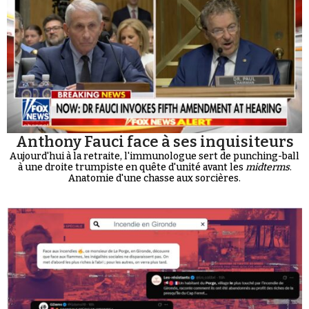
Anthony Fauci face à ses inquisiteurs
Aujourd'hui à la retraite, l'immunologue sert de punching-ball
à une droite trumpiste en quête d'unité avant les
midterms
.
Anatomie d'une chasse aux sorcières.