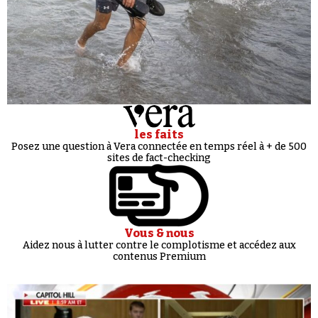
les faits
Posez une question à Vera connectée en temps réel à + de 500
sites de fact-checking
Vous & nous
Aidez nous à lutter contre le complotisme et accédez aux
contenus Premium