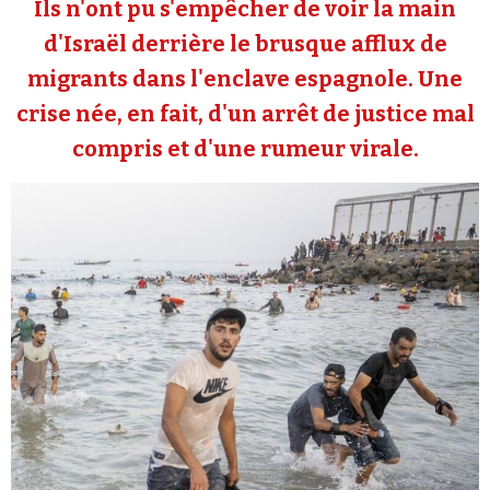
Ils n'ont pu s'empêcher de voir la main
Se connecter
d'Israël derrière le brusque afflux de
migrants dans l'enclave espagnole. Une
crise née, en fait, d'un arrêt de justice mal
compris et d'une rumeur virale.