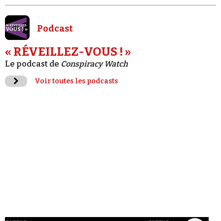
Podcast
« RÉVEILLEZ-VOUS ! »
Le podcast de
Conspiracy Watch
Voir toutes les podcasts