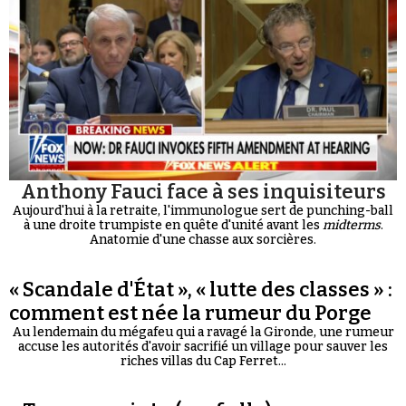
Anthony Fauci face à ses inquisiteurs
Aujourd'hui à la retraite, l'immunologue sert de punching-ball
à une droite trumpiste en quête d'unité avant les
midterms
.
Anatomie d'une chasse aux sorcières.
« Scandale d'État », « lutte des classes » :
comment est née la rumeur du Porge
Au lendemain du mégafeu qui a ravagé la Gironde, une rumeur
accuse les autorités d'avoir sacrifié un village pour sauver les
riches villas du Cap Ferret...