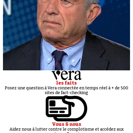
les faits
Posez une question à Vera connectée en temps réel à + de 500
sites de fact-checking
Vous & nous
Aidez nous à lutter contre le complotisme et accédez aux