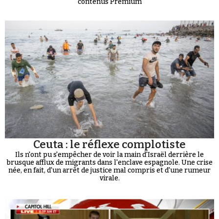
contenus Premium
Ceuta : le réflexe complotiste
Ils n'ont pu s'empêcher de voir la main d'Israël derrière le
brusque afflux de migrants dans l'enclave espagnole. Une crise
née, en fait, d'un arrêt de justice mal compris et d'une rumeur
virale.