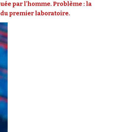
quée par l'homme. Problème : la
 du premier laboratoire.