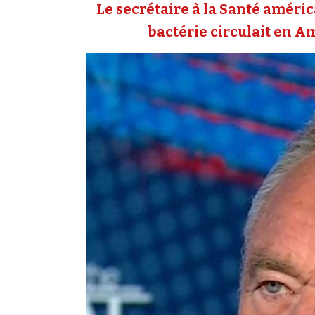
Le secrétaire à la Santé améri
bactérie circulait en A