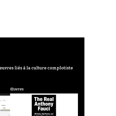
œuvres liés à la culture complotiste
Œuvres