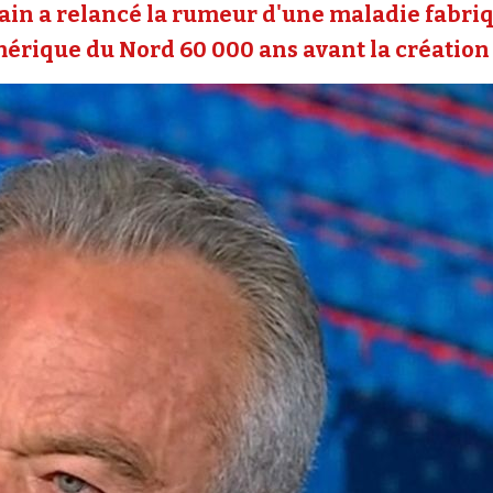
cain a relancé la rumeur d'une maladie fabri
mérique du Nord 60 000 ans avant la création